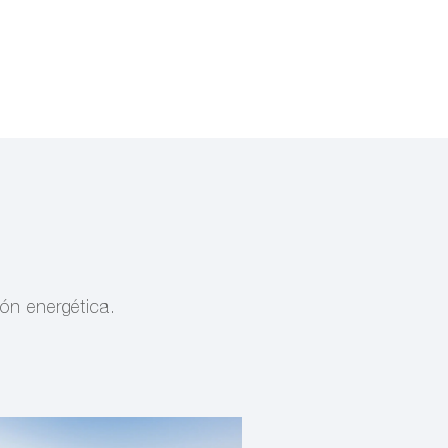
ón energética.