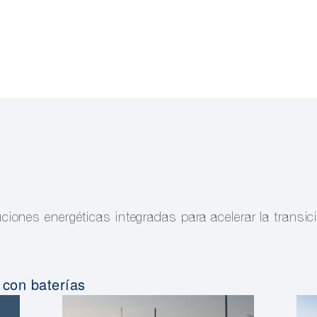
ones energéticas integradas para acelerar la transici
 con baterías