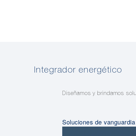
Integrador energético
Diseñamos y brindamos soluci
Soluciones de vanguardia