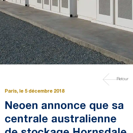
Retour
Paris, le 5 décembre 2018
Neoen annonce que sa
centrale australienne