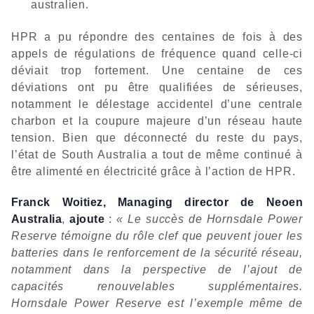
australien.
HPR a pu répondre des centaines de fois à des
appels de régulations de fréquence quand celle-ci
déviait trop fortement. Une centaine de ces
déviations ont pu être qualifiées de sérieuses,
notamment le délestage accidentel d’une centrale
charbon et la coupure majeure d’un réseau haute
tension. Bien que déconnecté du reste du pays,
l’état de South Australia a tout de même continué à
être alimenté en électricité grâce à l’action de HPR.
Franck Woitiez, Managing director de Neoen
Australia
,
ajoute
:
« Le succès de Hornsdale Power
Reserve témoigne du rôle clef que peuvent jouer les
batteries dans le renforcement de la sécurité réseau,
notamment dans la perspective de l’ajout de
capacités renouvelables supplémentaires.
Hornsdale Power Reserve est l’exemple même de