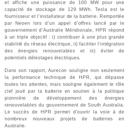
et affiche une puissance de 100 MW pour une
capacité de stockage de 129 MWh. Tesla est le
fournisseur et l’installateur de la batterie. Remportée
par Neoen lors d’un appel d’offres lancé par le
gouvernement d’Australie Méridionale, HPR répond
à un triple objectif : i) contribuer à une plus grande
stabilité du réseau électrique, ii) faciliter l’intégration
des énergies renouvelables et iii) éviter de
potentiels délestages électriques.
Dans son rapport, Aurecon souligne non seulement
la performance technique de HPR, qui dépasse
toutes les attentes, mais souligne également le rôle
clef joué par la batterie en soutien à la politique
pionnière de développement des énergies
renouvelables du gouvernement de South Australia.
Le succès de HPR permet d’ouvrir la voie à de
nombreux nouveaux projets de batteries en
Australie.