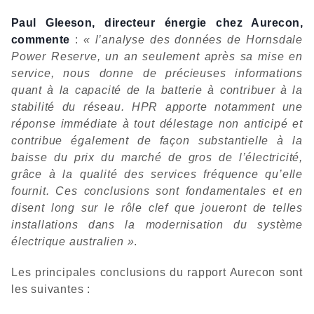
Paul Gleeson, directeur énergie chez Aurecon,
commente
:
« l’analyse des données de Hornsdale
Power Reserve, un an seulement après sa mise en
service, nous donne de précieuses informations
quant à la capacité de la batterie à contribuer à la
stabilité du réseau. HPR apporte notamment une
réponse immédiate à tout délestage non anticipé et
contribue également de façon substantielle à la
baisse du prix du marché de gros de l’électricité,
grâce à la qualité des services fréquence qu’elle
fournit. Ces conclusions sont fondamentales et en
disent long sur le rôle clef que joueront de telles
installations dans la modernisation du système
électrique australien »
.
Les principales conclusions du rapport Aurecon sont
les suivantes :