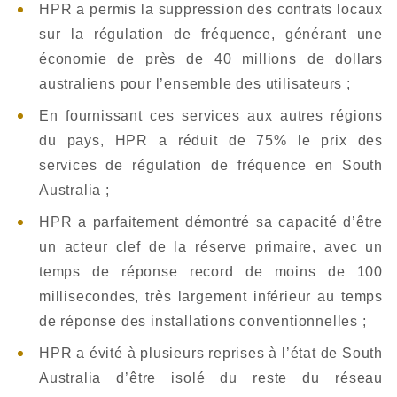
HPR a permis la suppression des contrats locaux
sur la régulation de fréquence, générant une
économie de près de 40 millions de dollars
australiens pour l’ensemble des utilisateurs ;
En fournissant ces services aux autres régions
du pays, HPR a réduit de 75% le prix des
services de régulation de fréquence en South
Australia ;
HPR a parfaitement démontré sa capacité d’être
un acteur clef de la réserve primaire, avec un
temps de réponse record de moins de 100
millisecondes, très largement inférieur au temps
de réponse des installations conventionnelles ;
HPR a évité à plusieurs reprises à l’état de South
Australia d’être isolé du reste du réseau