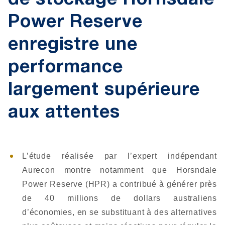
de stockage Hornsdale
Power Reserve
enregistre une
performance
largement supérieure
aux attentes
L’étude réalisée par l’expert indépendant
Aurecon montre notamment que Horsndale
Power Reserve (HPR) a contribué à générer près
de 40 millions de dollars australiens
d’économies, en se substituant à des alternatives