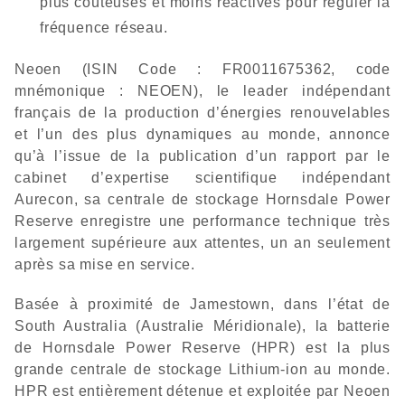
plus coûteuses et moins réactives pour réguler la
fréquence réseau.
Neoen (ISIN Code : FR0011675362, code
mnémonique : NEOEN), le leader indépendant
français de la production d’énergies renouvelables
et l’un des plus dynamiques au monde, annonce
qu’à l’issue de la publication d’un rapport par le
cabinet d’expertise scientifique indépendant
Aurecon, sa centrale de stockage Hornsdale Power
Reserve enregistre une performance technique très
largement supérieure aux attentes, un an seulement
après sa mise en service.
Basée à proximité de Jamestown, dans l’état de
South Australia (Australie Méridionale), la batterie
de Hornsdale Power Reserve (HPR) est la plus
grande centrale de stockage Lithium-ion au monde.
HPR est entièrement détenue et exploitée par Neoen