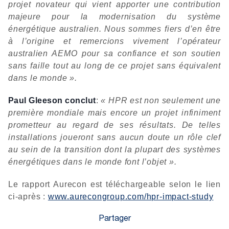
projet novateur qui vient apporter une contribution
majeure pour la modernisation du système
énergétique australien. Nous sommes fiers d’en être
à l’origine et remercions vivement l’opérateur
australien AEMO pour sa confiance et son soutien
sans faille tout au long de ce projet sans équivalent
dans le monde ».
Paul Gleeson conclut
:
« HPR est non seulement une
première mondiale mais encore un projet infiniment
prometteur au regard de ses résultats. De telles
installations joueront sans aucun doute un rôle clef
au sein de la transition dont la plupart des systèmes
énergétiques dans le monde font l’objet ».
Le rapport Aurecon est téléchargeable selon le lien
ci-après :
www.aurecongroup.com/hpr-impact-study
Partager