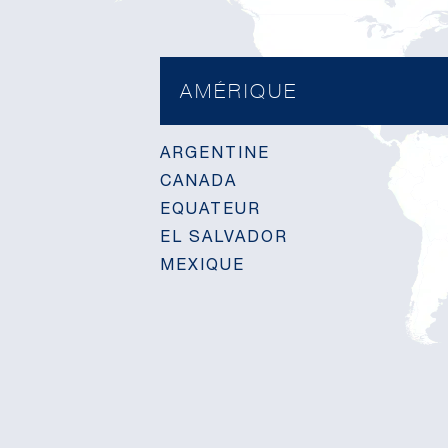
AMÉRIQUE
ARGENTINE
CANADA
EQUATEUR
EL SALVADOR
MEXIQUE