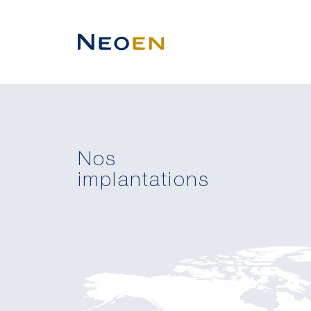
Nos
implantations