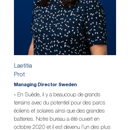
Laetitia
Prot
Managing Director Sweden
« En Suède, il y a beaucoup de grands
terrains avec du potentiel pour des parcs
éoliens et solaires ainsi que des grandes
batteries. Notre bureau a été ouvert en
octobre 2020 et il est devenu l’un des plus