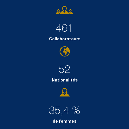
461
Collaborateurs
52
Nationalités
35,4 %
de femmes