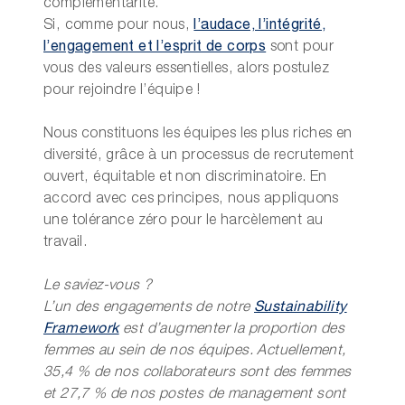
complémentarité.
Si, comme pour nous,
l’audace, l’intégrité,
l’engagement et l’esprit de corps
sont pour
vous des valeurs essentielles, alors postulez
pour rejoindre l’équipe !
Nous constituons les équipes les plus riches en
diversité, grâce à un processus de recrutement
ouvert, équitable et non discriminatoire. En
accord avec ces principes, nous appliquons
une tolérance zéro pour le harcèlement au
travail.
Le saviez-vous ?
L’un des engagements de notre
Sustainability
Framework
est d’augmenter la
proportion des
femmes au sein de nos équipes. Actuellement,
35,4 % de nos
collaborateurs sont des femmes
et 27,7 % de nos postes de management sont