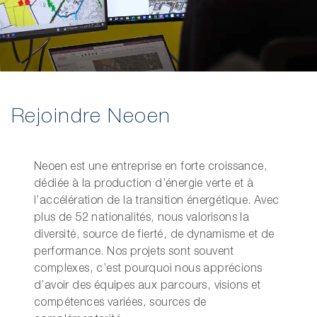
Rejoindre Neoen
Neoen est une entreprise en forte croissance,
dédiée à la production d’énergie verte et à
l’accélération de la transition énergétique. Avec
plus de 52 nationalités, nous valorisons la
diversité, source de fierté, de dynamisme et de
performance. Nos projets sont souvent
complexes, c’est pourquoi nous apprécions
d’avoir des équipes aux parcours, visions et
compétences variées, sources de