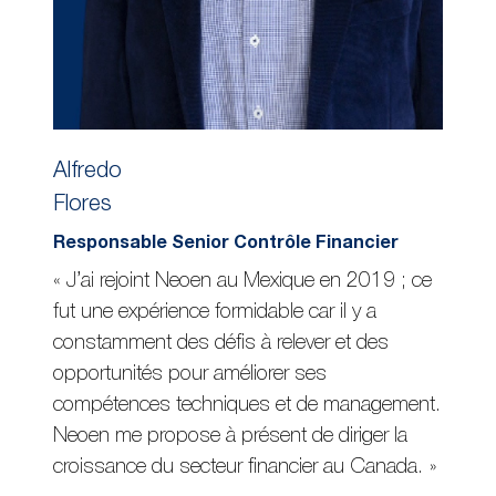
Alfredo
Flores
Responsable Senior Contrôle Financier
« J’ai rejoint Neoen au Mexique en 2019 ; ce
fut une expérience formidable car il y a
constamment des défis à relever et des
opportunités pour améliorer ses
compétences techniques et de management.
Neoen me propose à présent de diriger la
croissance du secteur financier au Canada. »