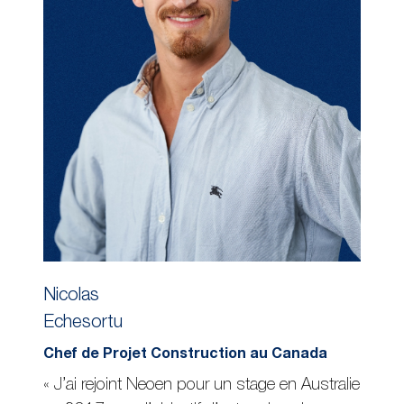
Nicolas
Echesortu
Chef de Projet Construction au Canada
« J’ai rejoint Neoen pour un stage en Australie