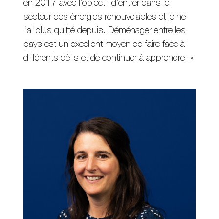
en 2017 avec l’objectif d’entrer dans le
secteur des énergies renouvelables et je ne
l’ai plus quitté depuis. Déménager entre les
pays est un excellent moyen de faire face à
différents défis et de continuer à apprendre. »