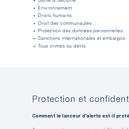
Environnement
Droits humains
Droit des communautés
Protection des données personnelles
Sanctions internationales et embargos
Tous crimes ou délits
Protection et confident
Comment le lanceur d’alerte est-il prot