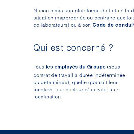
Neoen a mis une plateforme d’alerte à la d
situation inappropriée ou contraire aux lo
collaborateurs) ou à son
Code de conduit
Qui est concerné ?
Tous
(sous
les employés du Groupe
contrat de travail à durée indéterminée
ou déterminée), quelle que soit leur
fonction, leur secteur d’activité, leur
localisation.