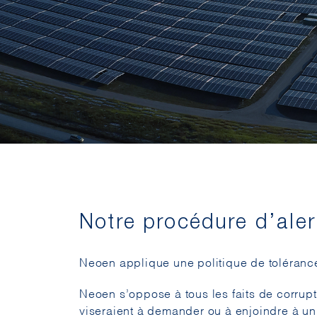
Notre procédure d’aler
Neoen applique une politique de tolérance
Neoen s’oppose à tous les faits de corrupt
viseraient à demander ou à enjoindre à un 