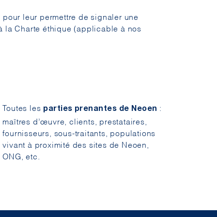
s pour leur permettre de signaler une
à la Charte éthique (applicable à nos
Toutes les
:
parties prenantes de Neoen
maîtres d’œuvre, clients, prestataires,
fournisseurs, sous-traitants, populations
vivant à proximité des sites de Neoen,
ONG, etc.