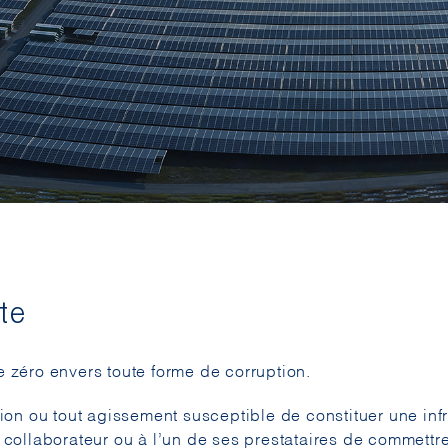
te
 zéro envers toute forme de corruption.
ion ou tout agissement susceptible de constituer une inf
collaborateur ou à l’un de ses prestataires de commettre 