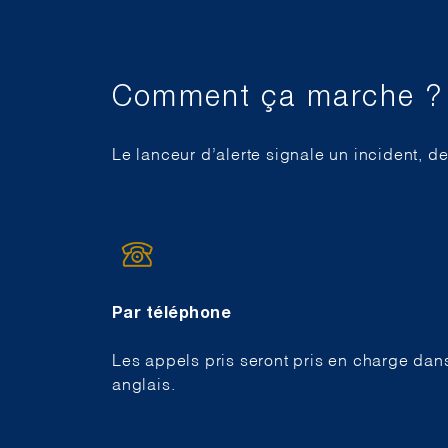
Comment ça marche ?
Le lanceur d’alerte signale un incident, d
Par téléphone
Les appels pris seront pris en charge dan
anglais.