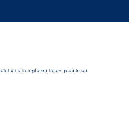
violation à la règlementation, plainte ou