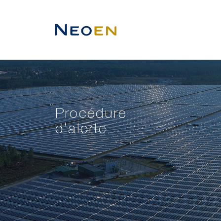
Procédure
d’alerte