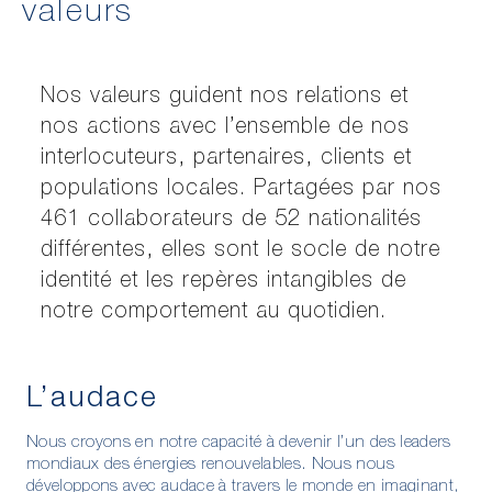
valeurs
Nos valeurs guident nos relations et
nos actions avec l’ensemble de nos
interlocuteurs, partenaires, clients et
populations locales. Partagées par nos
461 collaborateurs de 52 nationalités
différentes, elles sont le socle de notre
identité et les repères intangibles de
notre comportement au quotidien.
L’audace
Nous croyons en notre capacité à devenir l’un des leaders
mondiaux des énergies renouvelables. Nous nous
développons avec audace à travers le monde en imaginant,