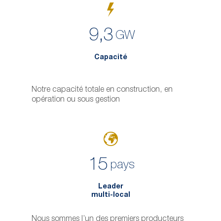
9,3
GW
Capacité
Notre capacité totale en construction, en
opération ou sous gestion
15
pays
Leader
multi-local
Nous sommes l’un des premiers producteurs