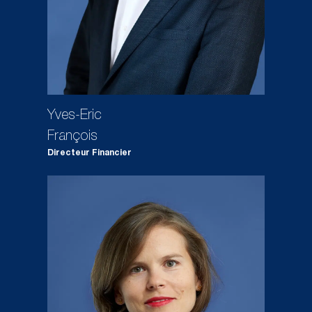
Yves-Eric
François
Directeur Financier