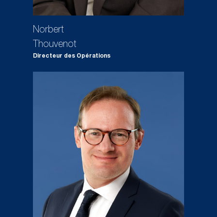
Norbert
Thouvenot
Directeur des Opérations