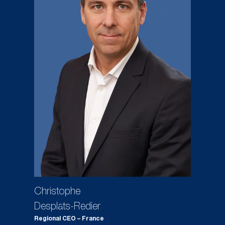
Christophe
Desplats-Redier
Regional CEO – France