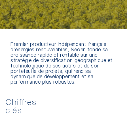
Premier producteur indépendant français
d’énergies renouvelables, Neoen fonde sa
croissance rapide et rentable sur une
stratégie de diversification géographique et
technologique de ses actifs et de son
portefeuille de projets, qui rend sa
dynamique de développement et sa
performance plus robustes.
Chiffres
clés