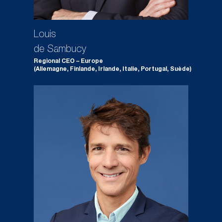
Louis
de Sambucy
Regional CEO – Europe
(Allemagne, Finlande, Irlande, Italie, Portugal, Suède)