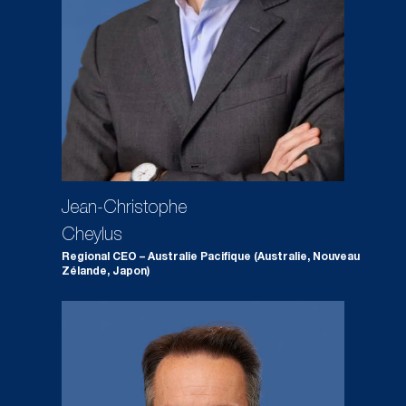
Jean-Christophe
Cheylus
Regional CEO – Australie Pacifique (Australie, Nouveau
Zélande, Japon)