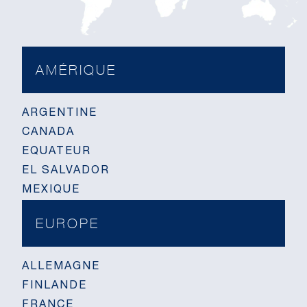
AMÉRIQUE
ARGENTINE
CANADA
EQUATEUR
EL SALVADOR
MEXIQUE
EUROPE
ALLEMAGNE
FINLANDE
FRANCE