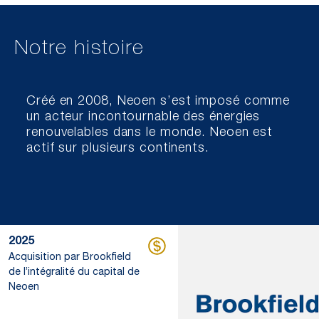
Notre histoire
Créé en 2008, Neoen s’est imposé comme
un acteur incontournable des énergies
renouvelables dans le monde. Neoen est
actif sur plusieurs continents.
2025
Acquisition par Brookfield
de l’intégralité du capital de
Neoen