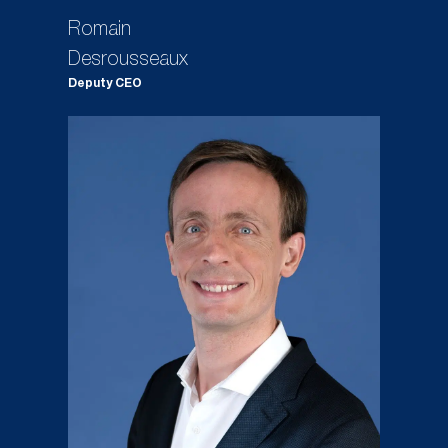
Romain
Desrousseaux
Deputy CEO