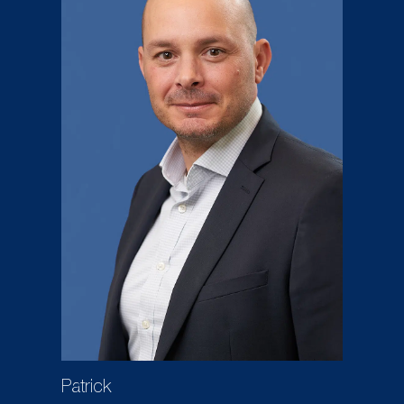
Patrick