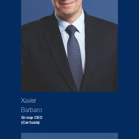
Xavier
Barbaro
Group CEO
(Cartusia)