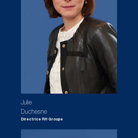
Julie
Duchesne
Directrice RH Groupe