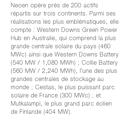
Neoen opère près de 200 actifs
répartis sur trois continents. Parmi ses
réalisations les plus emblématiques, elle
compte : Western Downs Green Power
Hub en Australie, qui comprend la plus
grande centrale solaire du pays (460
MWc) ainsi que Western Downs Battery
(540 MW / 1,080 MWh) ; Collie Battery
(560 MW / 2,240 MWh), l’une des plus
grandes centrales de stockage au
monde ; Cestas, le plus puissant parc
solaire de France (300 MWc) ; et
Mutkalampi, le plus grand parc éolien
de Finlande (404 MW).