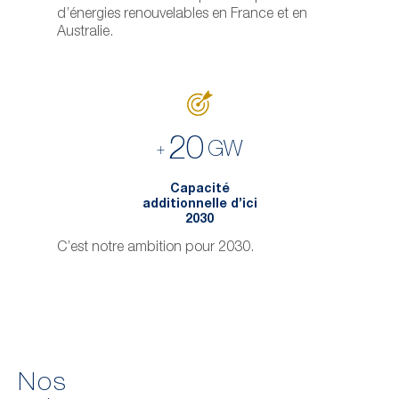
d’énergies renouvelables en France et en
Australie.
20
GW
+
Capacité
additionnelle d’ici
2030
C’est notre ambition pour 2030.
Nos