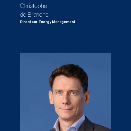
Christophe
de Branche
Directeur Energy Management