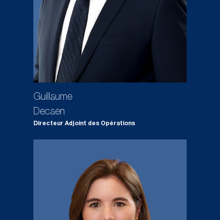
Guillaume
Decaen
Directeur Adjoint des Opérations