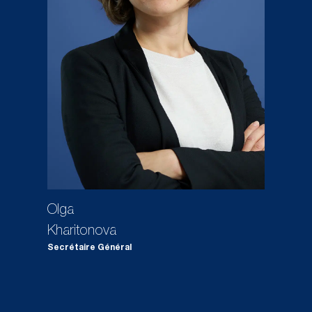
Olga
Kharitonova
Secrétaire Général