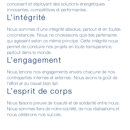
concevant et déployant des solutions énergétiques
innovantes, compétitives et performantes.
L’intégrité
Nous sommes d’une intégrité absolue, partout et en toutes
circonstances. Nous ne choisissons que des partenaires
qui agissent selon ce même principe. Cette intégrité nous
permet de conduire nos projets en toute transparence,
partout dans le monde.
L’engagement
Nous tenons nos engagements envers chacune de nos
contreparties internes et externes. Nous avons le goût de
l’effort et du travail bien fait.
L’esprit de corps
Nous faisons preuve de loyauté et de solidarité entre nous.
Nous sommes fiers de notre société, de nos réalisations et
nous célébrons nos succès.