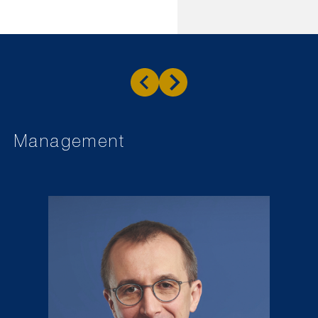
Management