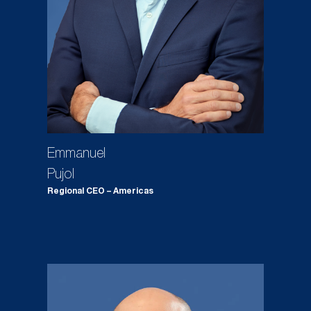
Emmanuel
Pujol
Regional CEO – Americas