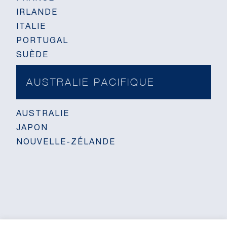
IRLANDE
ITALIE
PORTUGAL
SUÈDE
AUSTRALIE PACIFIQUE
AUSTRALIE
JAPON
NOUVELLE-ZÉLANDE