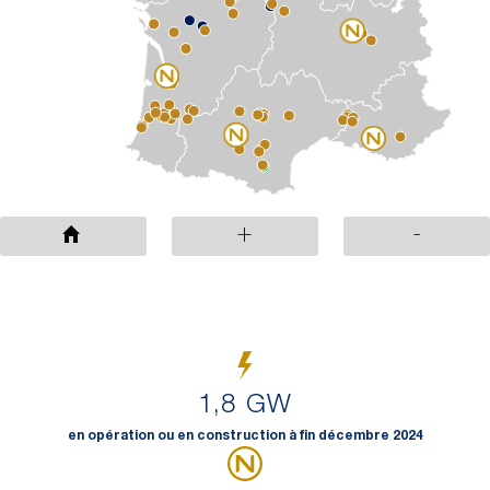
+
-
1,8 GW
en opération ou en construction à fin décembre 2024