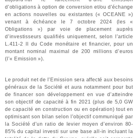
d’obligations à option de conversion et/ou d’échange
en actions nouvelles ou existantes (« OCEANE »)
venant à échéance le 7 octobre 2024 (les «
Obligations ») par voie de placement auprès
d’investisseurs qualifiés uniquement, selon l’article
L.411-2 II du Code monétaire et financier, pour un
montant nominal maximal de 200 millions d’euros
(l’« Emission »).
Le produit net de l’Emission sera affecté aux besoins
généraux de la Société et aura notamment pour but
de financer son développement en vue d’atteindre
son objectif de capacité à fin 2021 (plus de 5,0 GW
de capacité en construction ou en opération) tout en
optimisant son bilan selon l’objectif communiqué par
la Société d’un ratio de levier moyen d’environ 80-
85% du capital investi sur une base all-in incluant la