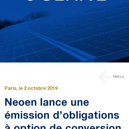
Retour
Paris, le 2 octobre 2019
Neoen lance une
émission d’obligations