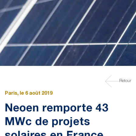
Retour
Paris, le 6 août 2019
Neoen remporte 43
MWc de projets