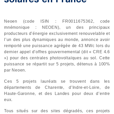
solaires en France
Neoen (code ISIN : FR0011675362, code
mnémonique : NEOEN), un des principaux
producteurs d’énergie exclusivement renouvelable et
l’un des plus dynamiques au monde, annonce avoir
remporté une puissance agrégée de 43 MWc lors du
dernier appel d’offres gouvernemental (dit « CRE 4.6
») pour des centrales photovoltaïques au sol. Cette
puissance se répartit sur 5 projets, détenus à 100%
par Neoen.
Ces 5 projets lauréats se trouvent dans les
départements de Charente, d’Indre-et-Loire, de
Haute-Garonne, et des Landes pour deux d’entre
eux.
Tous situés sur des sites dégradés, ces projets