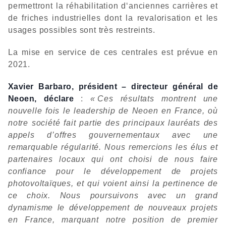
permettront la réhabilitation d‘anciennes carrières et
de friches industrielles dont la revalorisation et les
usages possibles sont très restreints.
La mise en service de ces centrales est prévue en
2021.
Xavier Barbaro, président – directeur général de
Neoen, déclare
:
« Ces résultats montrent une
nouvelle fois le leadership de Neoen en France, où
notre société fait partie des principaux lauréats des
appels d’offres gouvernementaux avec une
remarquable régularité. Nous remercions les élus et
partenaires locaux qui ont choisi de nous faire
confiance pour le développement de projets
photovoltaïques, et qui voient ainsi la pertinence de
ce choix. Nous poursuivons avec un grand
dynamisme le développement de nouveaux projets
en France, marquant notre position de premier