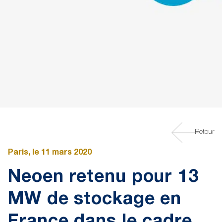
Retour
Paris, le 11 mars 2020
Neoen retenu pour 13
MW de stockage en