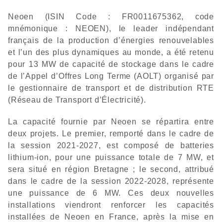
Neoen (ISIN Code : FR0011675362, code
mnémonique : NEOEN), le leader indépendant
français de la production d’énergies renouvelables
et l’un des plus dynamiques au monde, a été retenu
pour 13 MW de capacité de stockage dans le cadre
de l’Appel d’Offres Long Terme (AOLT) organisé par
le gestionnaire de transport et de distribution RTE
(Réseau de Transport d’Électricité).
La capacité fournie par Neoen se répartira entre
deux projets. Le premier, remporté dans le cadre de
la session 2021-2027, est composé de batteries
lithium-ion, pour une puissance totale de 7 MW, et
sera situé en région Bretagne ; le second, attribué
dans le cadre de la session 2022-2028, représente
une puissance de 6 MW. Ces deux nouvelles
installations viendront renforcer les capacités
installées de Neoen en France, après la mise en