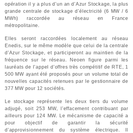
opération il y a plus d’un an d’Azur Stockage, la plus
grande centrale de stockage d’électricité (6 MW / 6
MWh) raccordée au réseau en France
métropolitaine.
Elles seront raccordées localement au réseau
Enedis, sur le même modèle que celui de la centrale
d’Azur Stockage, et participeront au maintien de la
fréquence sur le réseau. Neoen figure parmi les
lauréats de l’appel d’offres très compétitif de RTE, 1
500 MW ayant été proposés pour un volume total de
nouvelles capacités retenues par le gestionnaire de
377 MW pour 12 sociétés.
Le stockage représente les deux tiers du volume
adjugé, soit 253 MW, l’effacement contribuant par
ailleurs pour 124 MW. Le mécanisme de capacité a
pour objectif de garantir la sécurité
d’approvisionnement du système électrique. Il