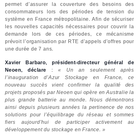
permet d’assurer la couverture des besoins des
consommateurs lors des périodes de tension du
système en France métropolitaine. Afin de sécuriser
les nouvelles capacités nécessaires pour couvrir la
demande lors de ces périodes, ce mécanisme
prévoit l’organisation par RTE d’appels d’offres pour
une durée de 7 ans.
Xavier Barbaro, président-directeur général de
Neoen, déclare
:
« Un an seulement après
l’inauguration d’Azur Stockage en France, ce
nouveau succès vient confirmer la qualité des
projets proposés par Neoen qui opère en Australie la
plus grande batterie au monde. Nous démontrons
ainsi depuis plusieurs années la pertinence de nos
solutions pour l’équilibrage du réseau et sommes
fiers aujourd’hui de participer activement au
développement du stockage en France. »