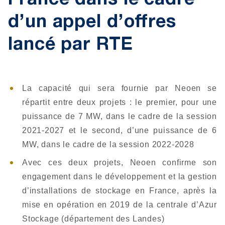
France dans le cadre
d’un appel d’offres
lancé par RTE
La capacité qui sera fournie par Neoen se
répartit entre deux projets : le premier, pour une
puissance de 7 MW, dans le cadre de la session
2021-2027 et le second, d’une puissance de 6
MW, dans le cadre de la session 2022-2028
Avec ces deux projets, Neoen confirme son
engagement dans le développement et la gestion
d’installations de stockage en France, après la
mise en opération en 2019 de la centrale d’Azur
Stockage (département des Landes)