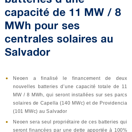
batteries d’une
capacité de 11 MW / 8
MWh pour ses
centrales solaires au
Salvador
Neoen a finalisé le financement de deux
nouvelles batteries d’une capacité totale de 11
MW / 8 MWh, qui seront installées sur ses parcs
solaires de Capella (140 MWc) et de Providencia
(101 MWc) au Salvador
Neoen sera seul propriétaire de ces batteries qui
seront financées par une dette apportée à 100%