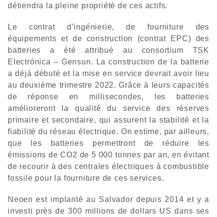
détiendra la pleine propriété de ces actifs.
Le contrat d’ingénierie, de fourniture des
équipements et de construction (contrat EPC) des
batteries a été attribué au consortium TSK
Electrónica – Gensun. La construction de la batterie
a déjà débuté et la mise en service devrait avoir lieu
au deuxième trimestre 2022. Grâce à leurs capacités
de réponse en millisecondes, les batteries
amélioreront la qualité du service des réserves
primaire et secondaire, qui assurent la stabilité et la
fiabilité du réseau électrique. On estime, par ailleurs,
que les batteries permettront de réduire les
émissions de CO2 de 5 000 tonnes par an, en évitant
de recourir à des centrales électriques à combustible
fossile pour la fourniture de ces services.
Neoen est implanté au Salvador depuis 2014 et y a
investi près de 300 millions de dollars US dans ses