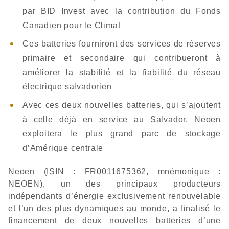
par BID Invest avec la contribution du Fonds
Canadien pour le Climat
Ces batteries fourniront des services de réserves
primaire et secondaire qui contribueront à
améliorer la stabilité et la fiabilité du réseau
électrique salvadorien
Avec ces deux nouvelles batteries, qui s’ajoutent
à celle déjà en service au Salvador, Neoen
exploitera le plus grand parc de stockage
d’Amérique centrale
Neoen (ISIN : FR0011675362, mnémonique :
NEOEN), un des principaux producteurs
indépendants d’énergie exclusivement renouvelable
et l’un des plus dynamiques au monde, a finalisé le
financement de deux nouvelles batteries d’une