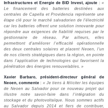
Infrastructures et Energie de BID Invest, ajoute
:
«
Le financement des batteries destinées aux
centrales de Capella et Providencia représente une
étape clé pour le marché salvadorien de l’électricité
car les batteries offrent une solution innovante pour
répondre aux exigences de fiabilité requises par le
gestionnaire de réseau. Par ailleurs, elles
permettront d’améliorer l’efficacité opérationnelle
des deux centrales solaires et placent Neoen, l’un
de nos clients stratégiques dans la région, en pointe
dans l’application de technologies qui favorisent la
pénétration des énergies renouvelables. »
Xavier Barbaro, président-directeur général de
Neoen, commente
:
« Je tiens à féliciter les équipes
de Neoen au Salvador pour ce nouveau projet qui
illustre notre savoir-faire dans l’intégration du
stockage et du photovoltaïque. Nous sommes actifs
au Salvador depuis 2014 et fiers de contribuer,