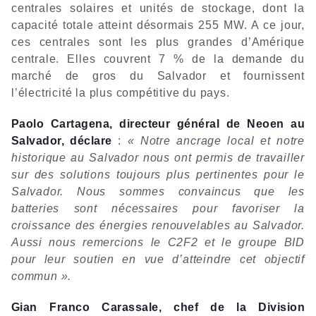
centrales solaires et unités de stockage, dont la
capacité totale atteint désormais 255 MW. A ce jour,
ces centrales sont les plus grandes d’Amérique
centrale. Elles couvrent 7 % de la demande du
marché de gros du Salvador et fournissent
l’électricité la plus compétitive du pays.
Paolo Cartagena, directeur général de Neoen au
Salvador, déclare
:
« Notre ancrage local et notre
historique au Salvador nous ont permis de travailler
sur des solutions toujours plus pertinentes pour le
Salvador. Nous sommes convaincus que les
batteries sont nécessaires pour favoriser la
croissance des énergies renouvelables au Salvador.
Aussi nous remercions le C2F2 et le groupe BID
pour leur soutien en vue d’atteindre cet objectif
commun ».
Gian
Franco Carassale, chef de la Division