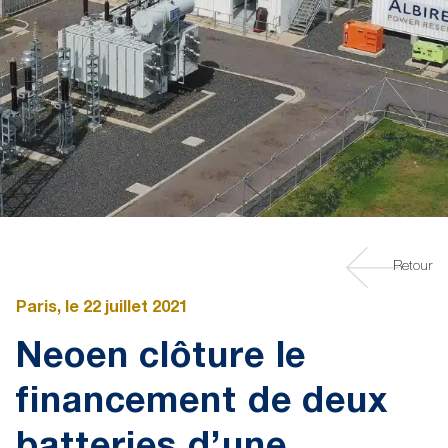
Retour
Paris, le 22 juillet 2021
Neoen clôture le
financement de deux