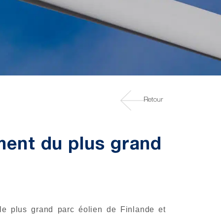
Retour
ment du plus grand
e plus grand parc éolien de Finlande et