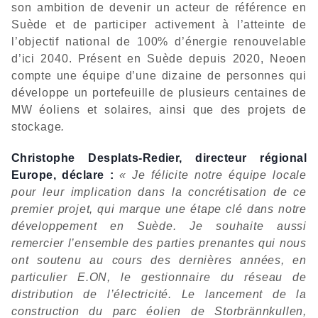
son ambition de devenir un acteur de référence en
Suède et de participer activement à l’atteinte de
l’objectif national de 100% d’énergie renouvelable
d’ici 2040. Présent en Suède depuis 2020, Neoen
compte une équipe d’une dizaine de personnes qui
développe un portefeuille de plusieurs centaines de
MW éoliens et solaires, ainsi que des projets de
stockage
.
Christophe Desplats-Redier, directeur régional
Europe, déclare :
« Je félicite notre équipe locale
pour leur implication dans la concrétisation de ce
premier projet, qui marque une étape clé dans notre
développement en Suède. Je souhaite aussi
remercier l’ensemble des parties prenantes qui nous
ont soutenu au cours des dernières années, en
particulier E.ON, le gestionnaire du réseau de
distribution de l’électricité. Le lancement de la
construction du parc éolien de Storbrännkullen,