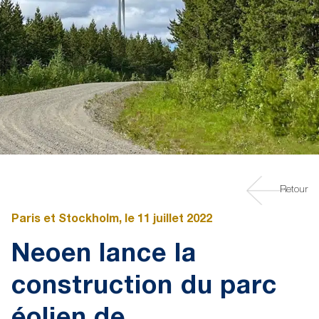
Retour
Paris et Stockholm, le 11 juillet 2022
Neoen lance la
construction du parc