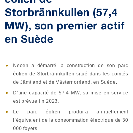
éolien de
Storbrännkullen (57,4
MW), son premier actif
en Suède
Neoen a démarré la construction de son parc
éolien de Storbrännkullen situé dans les comtés
de Jämtland et de Västernorrland, en Suède.
D’une capacité de 57,4 MW, sa mise en service
est prévue fin 2023.
Le parc éolien produira annuellement
l’équivalent de la consommation électrique de 30
000 foyers.