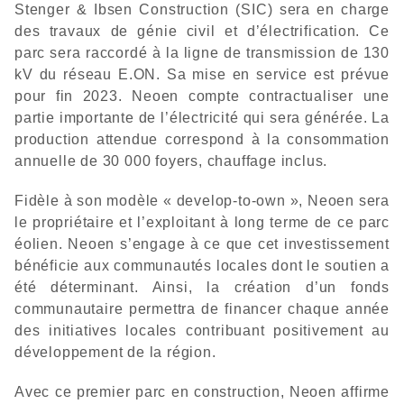
Stenger & Ibsen Construction (SIC) sera en charge
des travaux de génie civil et d’électrification. Ce
parc sera raccordé à la ligne de transmission de 130
kV du réseau E.ON. Sa mise en service est prévue
pour fin 2023. Neoen compte contractualiser une
partie importante de l’électricité qui sera générée. La
production attendue correspond à la consommation
annuelle de 30 000 foyers, chauffage inclus.
Fidèle à son modèle « develop-to-own », Neoen sera
le propriétaire et l’exploitant à long terme de ce parc
éolien. Neoen s’engage à ce que cet investissement
bénéficie aux communautés locales dont le soutien a
été déterminant. Ainsi, la création d’un fonds
communautaire permettra de financer chaque année
des initiatives locales contribuant positivement au
développement de la région.
Avec ce premier parc en construction, Neoen affirme