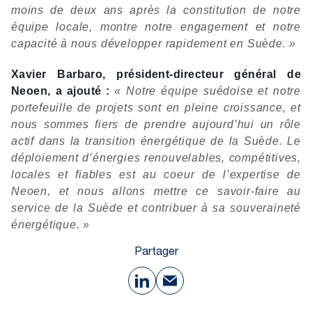
moins de deux ans après la constitution de notre
équipe locale, montre notre engagement et notre
capacité à nous développer rapidement en Suède. »
Xavier Barbaro, président-directeur général de
Neoen, a ajouté :
« Notre équipe suédoise et notre
portefeuille de projets sont en pleine croissance, et
nous sommes fiers de prendre aujourd’hui un rôle
actif dans la transition énergétique de la Suède. Le
déploiement d’énergies renouvelables, compétitives,
locales et fiables est au coeur de l’expertise de
Neoen, et nous allons mettre ce savoir-faire au
service de la Suède et contribuer à sa souveraineté
énergétique. »
Partager