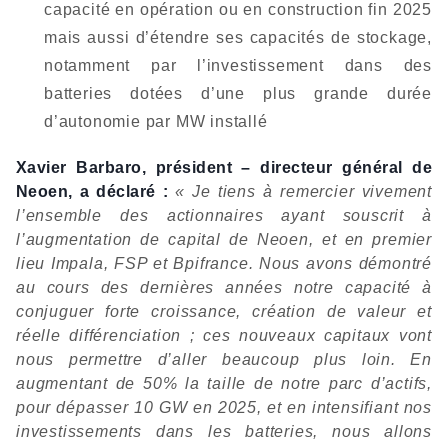
capacité en opération ou en construction fin 2025
mais aussi d’étendre ses capacités de stockage,
notamment par l’investissement dans des
batteries dotées d’une plus grande durée
d’autonomie par MW installé
Xavier Barbaro, président – directeur général de
Neoen, a déclaré :
« Je tiens à remercier vivement
l’ensemble des actionnaires ayant souscrit à
l’augmentation de capital de Neoen, et en premier
lieu Impala, FSP et Bpifrance. Nous avons démontré
au cours des dernières années notre capacité à
conjuguer forte croissance, création de valeur et
réelle différenciation ; ces nouveaux capitaux vont
nous permettre d’aller beaucoup plus loin. En
augmentant de 50% la taille de notre parc d’actifs,
pour dépasser 10 GW en 2025, et en intensifiant nos
investissements dans les batteries, nous allons