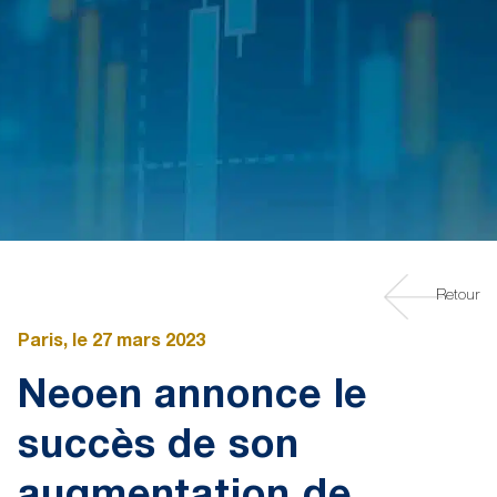
Retour
Paris, le 27 mars 2023
Neoen annonce le
succès de son