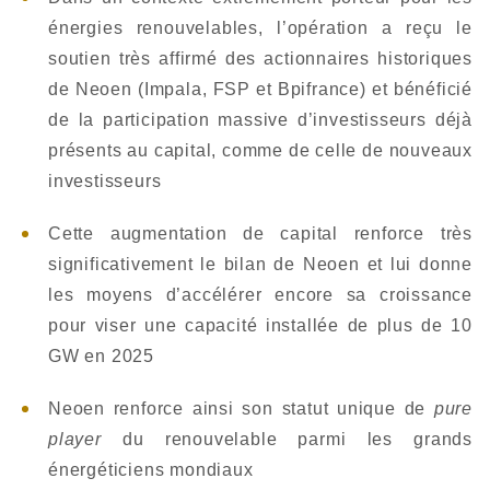
énergies renouvelables, l’opération a reçu le
soutien très affirmé des actionnaires historiques
de Neoen (Impala, FSP et Bpifrance) et bénéficié
de la participation massive d’investisseurs déjà
présents au capital, comme de celle de nouveaux
investisseurs
Cette augmentation de capital renforce très
significativement le bilan de Neoen et lui donne
les moyens d’accélérer encore sa croissance
pour viser une capacité installée de plus de 10
GW en 2025
Neoen renforce ainsi son statut unique de
pure
player
du renouvelable parmi les grands
énergéticiens mondiaux