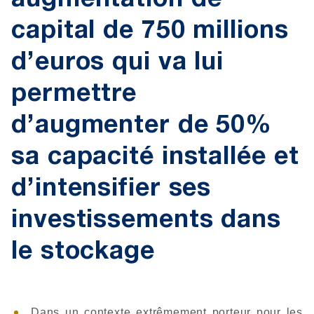
augmentation de
capital de 750 millions
d’euros qui va lui
permettre
d’augmenter de 50%
sa capacité installée et
d’intensifier ses
investissements dans
le stockage
Dans un contexte extrêmement porteur pour les