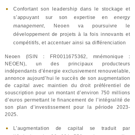
Confortant son leadership dans le stockage et
s’appuyant sur son expertise en
energy
management
, Neoen va poursuivre le
développement de projets à la fois innovants et
compétitifs, et accentuer ainsi sa différenciation
Neoen (ISIN : FR0011675362, mnémonique :
NEOEN), un des principaux producteurs
indépendants d’énergie exclusivement renouvelable,
annonce aujourd’hui le succès de son augmentation
de capital avec maintien du droit préférentiel de
souscription pour un montant d’environ 750 millions
d’euros permettant le financement de l’intégralité de
son plan d’investissement pour la période 2023-
2025.
L’augmentation de capital se traduit par