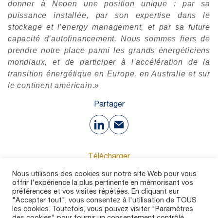
donner à Neoen une position unique : par sa
puissance installée, par son expertise dans le
stockage et l’energy management, et par sa future
capacité d’autofinancement. Nous sommes fiers de
prendre notre place parmi les grands énergéticiens
mondiaux, et de participer à l’accélération de la
transition énergétique en Europe, en Australie et sur
le continent américain.»
Partager
Télécharger
Nous utilisons des cookies sur notre site Web pour vous
offrir l'expérience la plus pertinente en mémorisant vos
170 Ko
préférences et vos visites répétées. En cliquant sur
"Accepter tout", vous consentez à l'utilisation de TOUS
les cookies. Toutefois, vous pouvez visiter "Paramètres