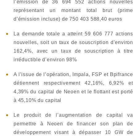
l’émission de 36 694 552 actions nouvelles
représentant un montant total brut (prime
d’émission incluse) de 750 403 588,40 euros
La demande totale a atteint 59 606 777 actions
nouvelles, soit un taux de souscription d’environ
162,4%, avec un taux de souscription à titre
irréductible d’environ 98%
A l’issue de l’opération, Impala, FSP et Bpifrance
détiennent respectivement 42,16%, 6,92% et
4,39% du capital de Neoen et le flottant est porté
à 45,10% du capital
Le produit de l’augmentation de capital va
permettre à Neoen de financer son plan de
développement visant à dépasser 10 GW de