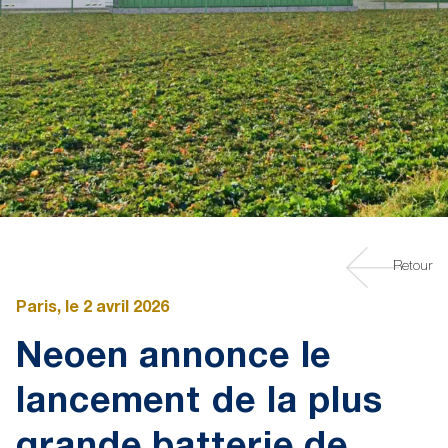
Retour
Paris, le 2 avril 2026
Neoen annonce le
lancement de la plus