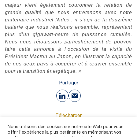
majeur vient également couronner la relation de
grande qualité que nous entretenons avec notre
partenaire industriel Nidec : il s’agit de la douzième
batterie que nous réalisons ensemble, représentant
plus d’un gigawatt-heure de puissance cumulée.
Nous nous réjouissons particulièrement de pouvoir
faire cette annonce à l’occasion de la visite du
Président Macron au Japon, en illustrant la capacité
de nos deux pays à coopérer et à œuvrer ensemble
pour la transition énergétique. »
Partager
Télécharger
Nous utilisons des cookies sur notre site Web pour vous
offrir l'expérience la plus pertinente en mémorisant vos
194 Ko