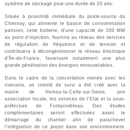
système de stockage pour une durée de 20 ans.
Située à proximité immédiate du poste-source du
Chesnoy, qui alimente le bassin de consommation
parisien, cette batterie, d’une capacité de 200 MW
au point d’injection, fournira au réseau des services
de régulation de fréquence et de tension et
contribuera à décongestionner le réseau électrique
d’Île-de-France, favorisant notamment une plus
grande pénétration des énergies renouvelables.
Dans le cadre de la concertation menée avec les
riverains, un comité de suivi a été créé avec la
mairie de Vernou-la-Celle-sur-Seine, une
association locale, les services de l’Etat et la sous-
préfecture de Fontainebleau. Des études
complémentaires seront effectuées avant le
démarrage du chantier afin de parachever
l’intégration de ce projet dans son environnement.