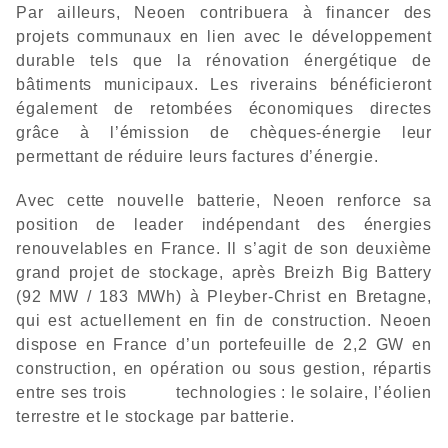
Par ailleurs, Neoen contribuera à financer des
projets communaux en lien avec le développement
durable tels que la rénovation énergétique de
bâtiments municipaux. Les riverains bénéficieront
également de retombées économiques directes
grâce à l’émission de chèques-énergie leur
permettant de réduire leurs factures d’énergie.
Avec cette nouvelle batterie, Neoen renforce sa
position de leader indépendant des énergies
renouvelables en France. Il s’agit de son deuxième
grand projet de stockage, après Breizh Big Battery
(92 MW / 183 MWh) à Pleyber-Christ en Bretagne,
qui est actuellement en fin de construction. Neoen
dispose en France d’un portefeuille de 2,2 GW en
construction, en opération ou sous gestion, répartis
entre ses trois technologies : le solaire, l’éolien
terrestre et le stockage par batterie.