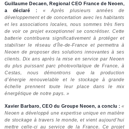
Guillaume Decaen, Regional CEO France de Neoen,
a déclaré :
« Après plusieurs années de
développement et de concertation avec les habitants
et les associations locales, nous sommes très fiers
de voir ce projet exceptionnel se concrétiser. Cette
batterie contribuera significativement à protéger et
stabiliser le réseau d’Île-de-France et permettra à
Neoen de proposer des solutions innovantes à ses
clients. Dix ans après la mise en service par Neoen
du plus puissant parc photovoltaïque de France, à
Cestas, nous démontrons que la production
d’énergie renouvelable et le stockage à grande
échelle prennent toute leur place dans le mix
énergétique de notre pays. »
Xavier Barbaro, CEO du Groupe Neoen, a conclu :
«
Neoen a développé une expertise unique en matière
de stockage à travers le monde, et vient aujourd’hui
mettre celle-ci au service de la France. Ce projet