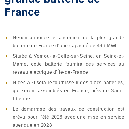
grande batterie de
France
Neoen annonce le lancement de la plus grande
batterie de France d’une capacité de 496 MWh
Située à Vernou-la-Celle-sur-Seine, en Seine-et-
Marne, cette batterie fournira des services au
réseau électrique d’Île-de-France
Nidec ASI sera le fournisseur des blocs-batteries,
qui seront assemblés en France, près de Saint-
Étienne
Le démarrage des travaux de construction est
prévu pour l’été 2026 avec une mise en service
attendue en 2028