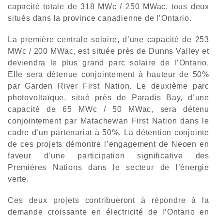
capacité totale de 318 MWc / 250 MWac, tous deux
situés dans la province canadienne de l’Ontario.
La première centrale solaire, d’une capacité de 253
MWc / 200 MWac, est située près de Dunns Valley et
deviendra le plus grand parc solaire de l’Ontario.
Elle sera détenue conjointement à hauteur de 50%
par Garden River First Nation. Le deuxième parc
photovoltaïque, situé près de Paradis Bay, d’une
capacité de 65 MWc / 50 MWac, sera détenu
conjointement par Matachewan First Nation dans le
cadre d’un partenariat à 50%. La détention conjointe
de ces projets démontre l’engagement de Neoen en
faveur d’une participation significative des
Premières Nations dans le secteur de l’énergie
verte.
Ces deux projets contribueront à répondre à la
demande croissante en électricité de l’Ontario en