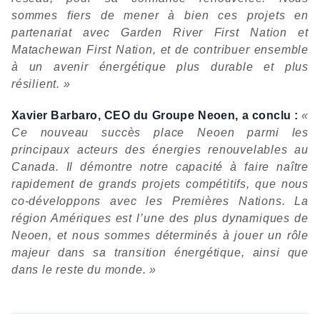
sommes fiers de mener à bien ces projets en
partenariat avec Garden River First Nation et
Matachewan First Nation, et de contribuer ensemble
à un avenir énergétique plus durable et plus
résilient. »
Xavier Barbaro, CEO du Groupe Neoen, a conclu :
«
Ce nouveau succès place Neoen parmi les
principaux acteurs des énergies renouvelables au
Canada. Il démontre notre capacité à faire naître
rapidement de grands projets compétitifs, que nous
co-développons avec les Premières Nations. La
région Amériques est l’une des plus dynamiques de
Neoen, et nous sommes déterminés à jouer un rôle
majeur dans sa transition énergétique, ainsi que
dans le reste du monde. »