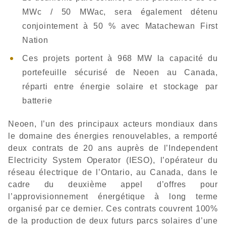
MWc / 50 MWac, sera également détenu
conjointement à 50 % avec Matachewan First
Nation
Ces projets portent à 968 MW la capacité du
portefeuille sécurisé de Neoen au Canada,
réparti entre énergie solaire et stockage par
batterie
Neoen, l’un des principaux acteurs mondiaux dans
le domaine des énergies renouvelables, a remporté
deux contrats de 20 ans auprès de l’Independent
Electricity System Operator (IESO), l’opérateur du
réseau électrique de l’Ontario, au Canada, dans le
cadre du deuxième appel d’offres pour
l’approvisionnement énergétique à long terme
organisé par ce dernier. Ces contrats couvrent 100%
de la production de deux futurs parcs solaires d’une