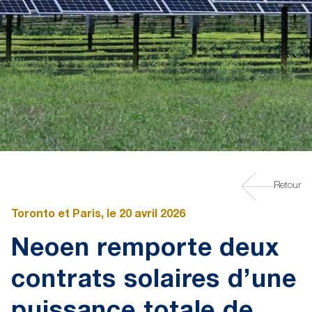
Retour
Toronto et Paris, le 20 avril 2026
Neoen remporte deux
contrats solaires d’une