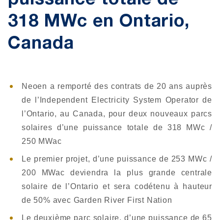
puissance totale de
318 MWc en Ontario,
Canada
Neoen a remporté des contrats de 20 ans auprès
de l’Independent Electricity System Operator de
l’Ontario, au Canada, pour deux nouveaux parcs
solaires d’une puissance totale de 318 MWc /
250 MWac
Le premier projet, d’une puissance de 253 MWc /
200 MWac deviendra la plus grande centrale
solaire de l’Ontario et sera codétenu à hauteur
de 50% avec Garden River First Nation
Le deuxième parc solaire, d’une puissance de 65